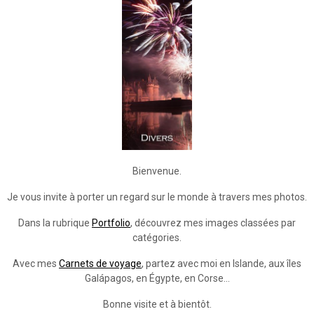
Bienvenue.
Je vous invite à porter un regard sur le monde à travers mes photos.
Dans la rubrique
Portfolio
, découvrez mes images classées par
catégories.
Avec mes
Carnets de voyage
, partez avec moi en Islande, aux îles
Galápagos, en Égypte, en Corse...
Bonne visite et à bientôt.