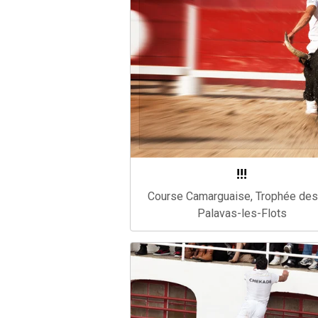
!!!
Course Camarguaise, Trophée des
Palavas-les-Flots