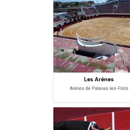
Les Arènes
Arènes de Palavas-les-Flots