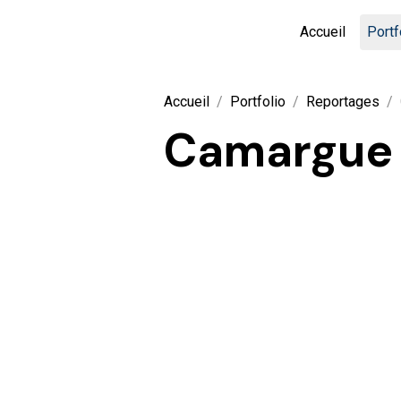
Accueil
Portf
Accueil
Portfolio
Reportages
Camargue