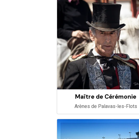
Maître de Cérémonie
Arènes de Palavas-les-Flots