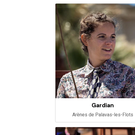
Gardian
Arènes de Palavas-les-Flots