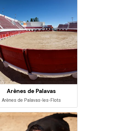
Arènes de Palavas
Arènes de Palavas-les-Flots