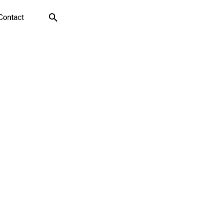
Contact