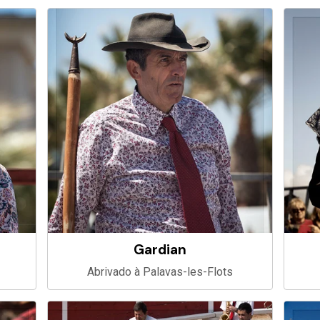
Gardian
Abrivado à Palavas-les-Flots