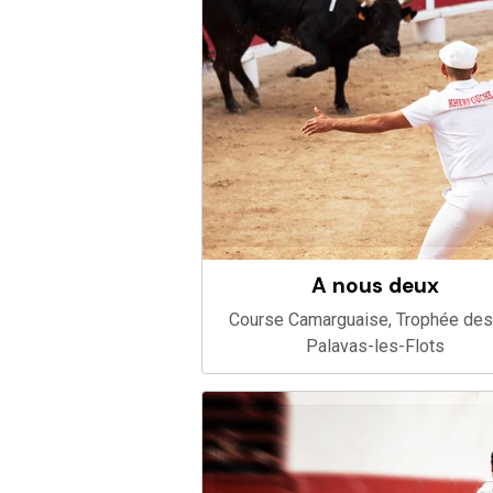
A nous deux
Course Camarguaise, Trophée des
Palavas-les-Flots