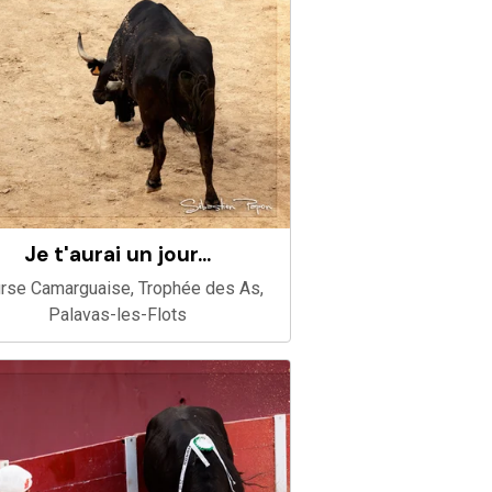
Je t'aurai un jour...
rse Camarguaise, Trophée des As,
Palavas-les-Flots