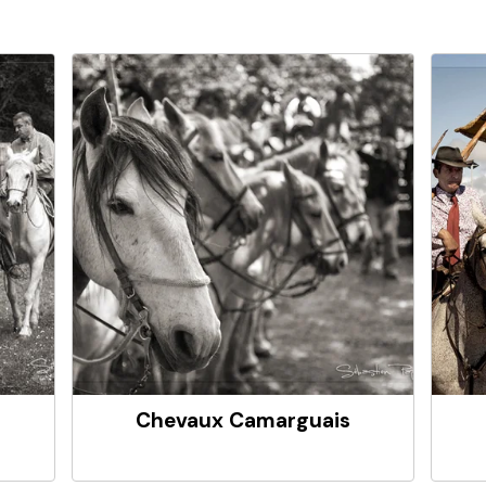
Chevaux Camarguais