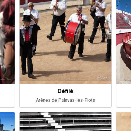
Défilé
Arènes de Palavas-les-Flots