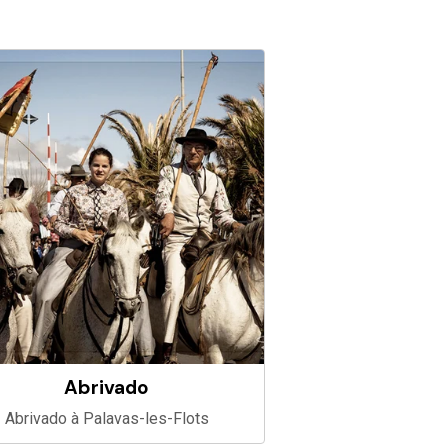
Abrivado
Abrivado à Palavas-les-Flots