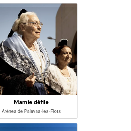
Mamie défile
Arènes de Palavas-les-Flots