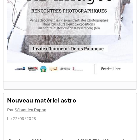
Nouveau matériel astro
Par
Sébastien Papon
Le 22/03/2023