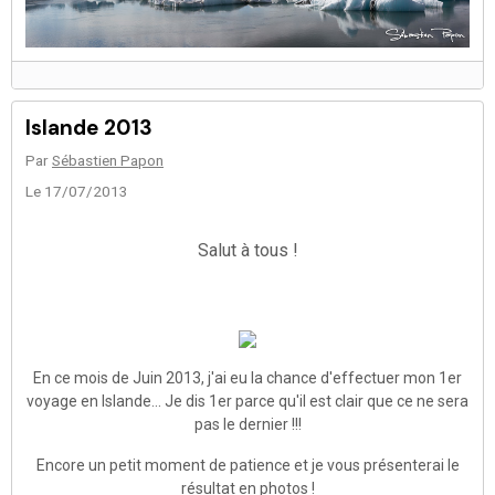
Islande 2013
Par
Sébastien Papon
Le 17/07/2013
Salut à tous !
En ce mois de Juin 2013, j'ai eu la chance d'effectuer mon 1er
voyage en Islande... Je dis 1er parce qu'il est clair que ce ne sera
pas le dernier !!!
Encore un petit moment de patience et je vous présenterai le
résultat en photos !