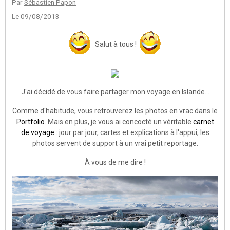
Par
Sébastien Papon
Le 09/08/2013
Salut à tous !
J'ai décidé de vous faire partager mon voyage en Islande...
Comme d'habitude, vous retrouverez les photos en vrac dans le
Portfolio
. Mais en plus, je vous ai concocté un véritable
carnet
de voyage
: jour par jour, cartes et explications à l'appui, les
photos servent de support à un vrai petit reportage.
À vous de me dire !