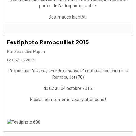
portes de l'astrophotographie.
Des images bientôt !
Festiphoto Rambouillet 2015
Par
Sébastien Papon
Le 06/10/2015
L'exposition "
Islande,
terre de contrastes
" continue son chemin à
Rambouillet (78)
du 02 au 04 octobre 2015.
Nicolas et moi même vous y attendons !