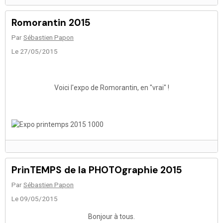
Romorantin 2015
Par
Sébastien Papon
Le 27/05/2015
Voici l'expo de Romorantin, en "vrai" !
PrinTEMPS de la PHOTOgraphie 2015
Par
Sébastien Papon
Le 09/05/2015
Bonjour à tous.