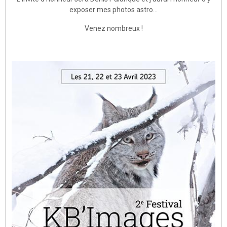
exposer mes photos astro...
Venez nombreux !