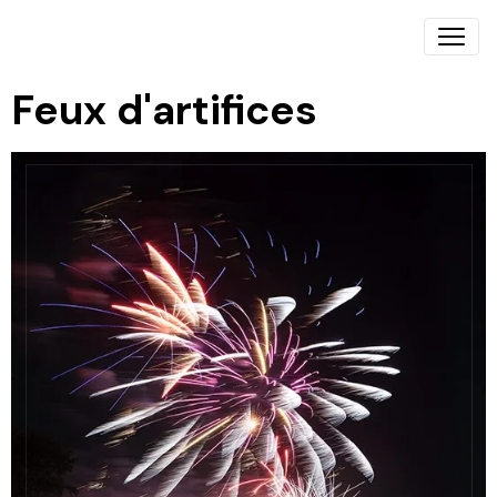
Feux d'artifices