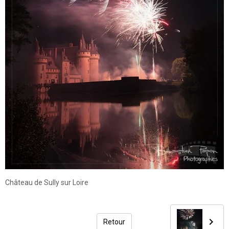
Château de Sully sur Loire
Retour