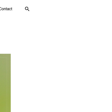
Contact