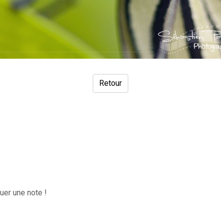
Retour
uer une note !