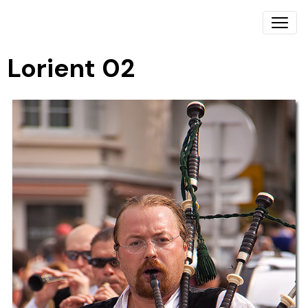
Lorient 02