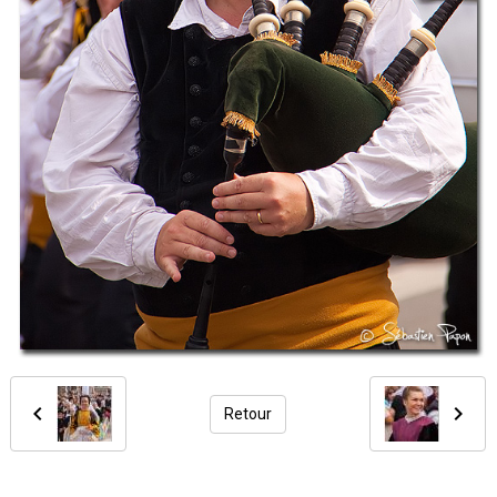
Retour