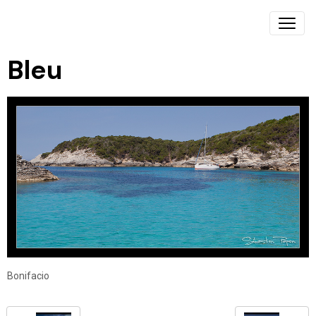
Bleu
Bonifacio