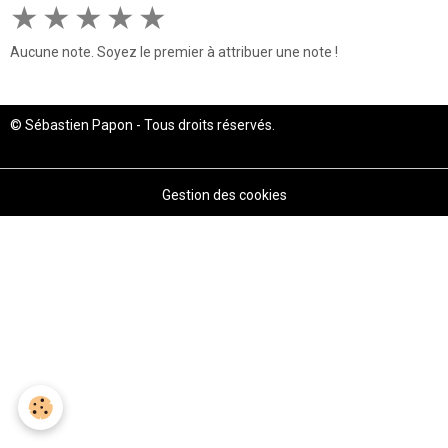
★
★
★
★
★
Aucune note. Soyez le premier à attribuer une note !
© Sébastien Papon - Tous droits réservés.
Gestion des cookies