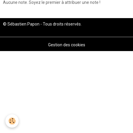
Aucune note. Soyez le premier à attribuer une note !
© Sébastien Papon - Tous droits réservés.
Gestion des cookies