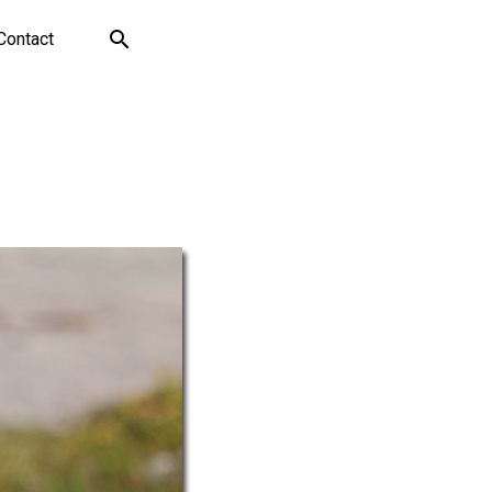
Contact