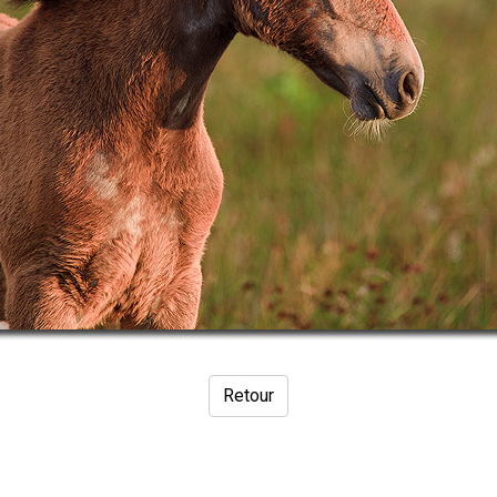
Retour