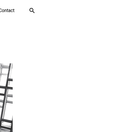
Contact