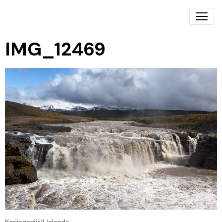
IMG_12469