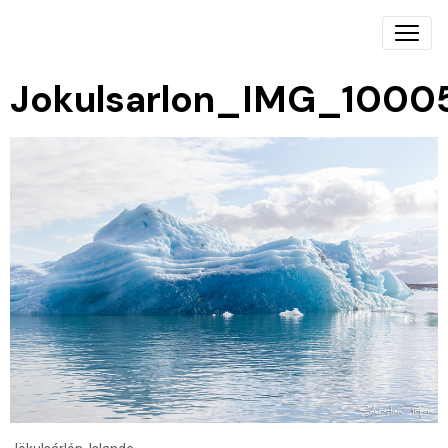
Jokulsarlon_IMG_1000