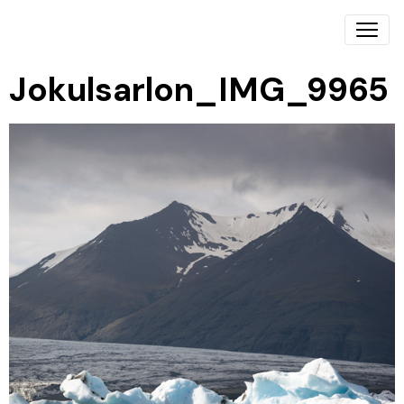
Jokulsarlon_IMG_9965