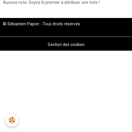
Aucune note. Soyez le premier à attribuer une note !
© Sébastien Papon - Tous droits réservés.
Gestion des cookies