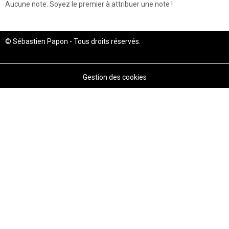
Aucune note. Soyez le premier à attribuer une note !
© Sébastien Papon - Tous droits réservés.
Gestion des cookies