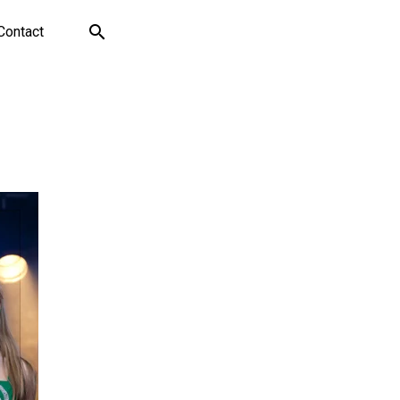
Contact